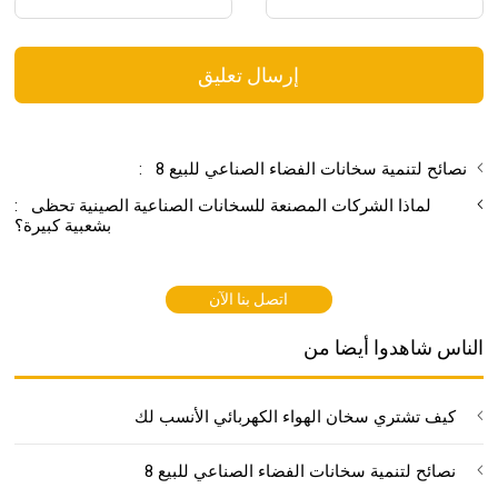
إرسال تعليق
8 نصائح لتنمية سخانات الفضاء الصناعي للبيع
:
لماذا الشركات المصنعة للسخانات الصناعية الصينية تحظى
:
بشعبية كبيرة؟
اتصل بنا الآن
الناس شاهدوا أيضا من
كيف تشتري سخان الهواء الكهربائي الأنسب لك
8 نصائح لتنمية سخانات الفضاء الصناعي للبيع