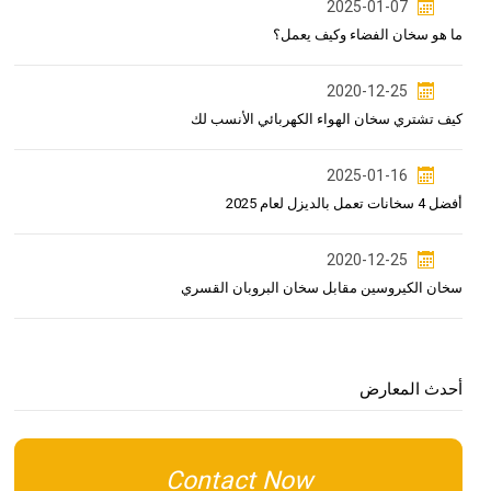
2025-01-07
ما هو سخان الفضاء وكيف يعمل؟
2020-12-25
كيف تشتري سخان الهواء الكهربائي الأنسب لك
2025-01-16
أفضل 4 سخانات تعمل بالديزل لعام 2025
2020-12-25
سخان الكيروسين مقابل سخان البروبان القسري
أحدث المعارض
Contact Now