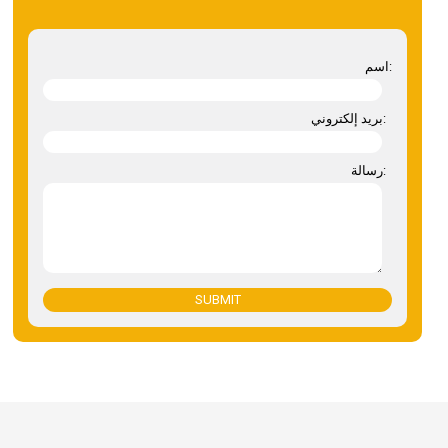
اسم:
بريد إلكتروني:
رسالة:
SUBMIT