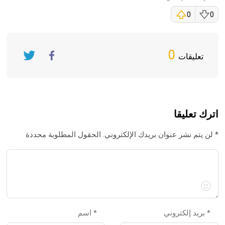
0
0
0
تعليقات
Twitter
FaceBook
اترك تعليقا
لن يتم نشر عنوان بريدك الإلكتروني. الحقول المطلوبة محددة *
بريد إلكتروني *
اسم *