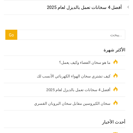
أفضل 4 سخانات تعمل بالديزل لعام 2025
الأكثر شهرة
ما هو سخان الفضاء وكيف يعمل؟
كيف تشتري سخان الهواء الكهربائي الأنسب لك
أفضل 4 سخانات تعمل بالديزل لعام 2025
سخان الكيروسين مقابل سخان البروبان القسري
أحدث الأخبار