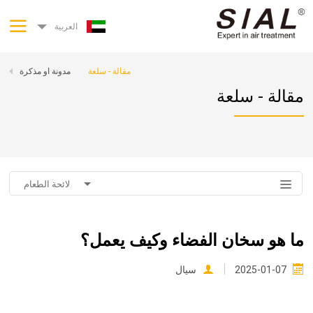
العربية
مقالة - سلعة
مدونة او مذكرة
مقالة - سلعة
لائحة الطعام
ما هو سخان الفضاء وكيف يعمل؟
2025-01-07
سيال