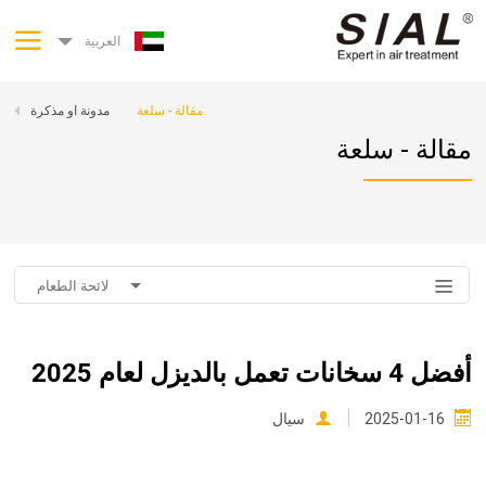
العربية
مقالة - سلعة
مدونة او مذكرة
مقالة - سلعة
لائحة الطعام
أفضل 4 سخانات تعمل بالديزل لعام 2025
2025-01-16
سيال