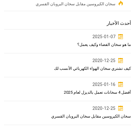
سخان الكيروسين مقابل سخان البروبان القسري
أحدث الأخبار
2025-01-07
ما هو سخان الفضاء وكيف يعمل؟
2020-12-25
كيف تشتري سخان الهواء الكهربائي الأنسب لك
2025-01-16
أفضل 4 سخانات تعمل بالديزل لعام 2025
2020-12-25
سخان الكيروسين مقابل سخان البروبان القسري