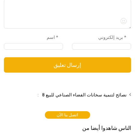
بريد إلكتروني *
اسم *
إرسال تعليق
8 نصائح لتنمية سخانات الفضاء الصناعي للبيع
:
اتصل بنا الآن
الناس شاهدوا أيضا من