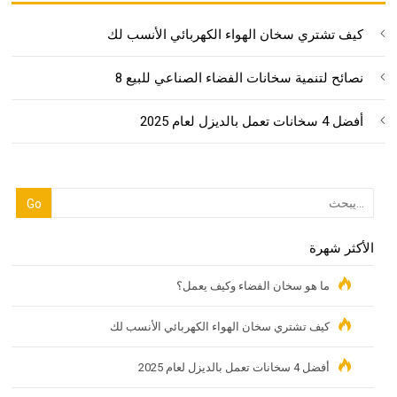
كيف تشتري سخان الهواء الكهربائي الأنسب لك
8 نصائح لتنمية سخانات الفضاء الصناعي للبيع
أفضل 4 سخانات تعمل بالديزل لعام 2025
الأكثر شهرة
ما هو سخان الفضاء وكيف يعمل؟
كيف تشتري سخان الهواء الكهربائي الأنسب لك
أفضل 4 سخانات تعمل بالديزل لعام 2025