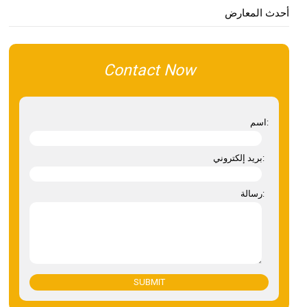
أحدث المعارض
Contact Now
اسم:
بريد إلكتروني:
رسالة:
SUBMIT