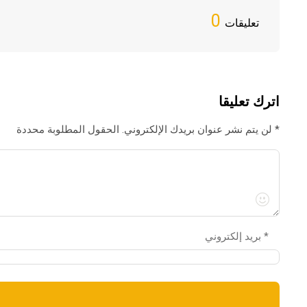
0
تعليقات
اترك تعليقا
لن يتم نشر عنوان بريدك الإلكتروني. الحقول المطلوبة محددة *
بريد إلكتروني *