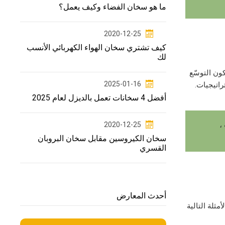
ما هو سخان الفضاء وكيف يعمل؟
2020-12-25
كيف تشتري سخان الهواء الكهربائي الأنسب
لك
كون التوسّع
2025-01-16
اتيجيات.
أفضل 4 سخانات تعمل بالديزل لعام 2025
،
2020-12-25
سخان الكيروسين مقابل سخان البروبان
القسري
أحدث المعارض
ثلة التالية