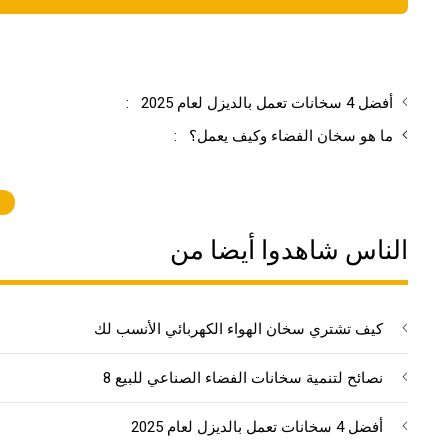
أفضل 4 سخانات تعمل بالديزل لعام 2025
:
ما هو سخان الفضاء وكيف يعمل؟
:
الناس شاهدوا أيضا من
كيف تشتري سخان الهواء الكهربائي الأنسب لك
8 نصائح لتنمية سخانات الفضاء الصناعي للبيع
أفضل 4 سخانات تعمل بالديزل لعام 2025