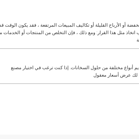
خفضة أو الأرباح القليلة أو تكاليف المبيعات المرتفعة ، فقد يكون الوقت ق
ب اتخاذ مثل هذا القرار: ومع ذلك ، فإن التخلص من المنتجات أو الخدمات 
يم أنواع مختلفة من حلول السخانات. إذا كنت ترغب في اختيار مصنع
لك عرض أسعار معقول