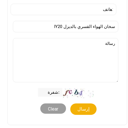
Clear