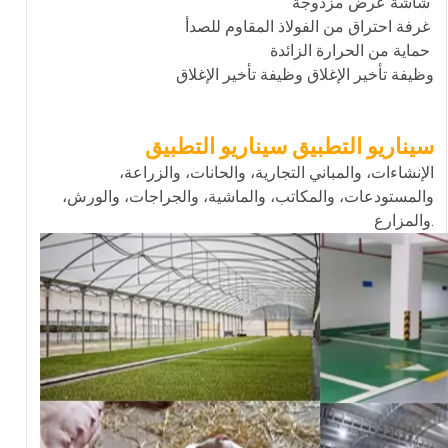
شاشة عرض مزدوجة
غرفة احتراق من الفولاذ المقاوم للصدأ
حماية من الحرارة الزائدة
وظيفة تأخير الإغلاق وظيفة تأخير الإغلاق
سيناريو التطبيق سيناريو التطبيق
الإنشاءات، والمباني التجارية، والحانات، والزراعة،
والمستودعات، والمكاتب، والماشية، والجراجات، والورش،
والمزارع.