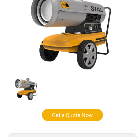
Get a Quote Now