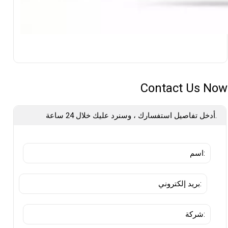
Contact Us Now
أدخل تفاصيل استفسارك ، وسنرد عليك خلال 24 ساعة.