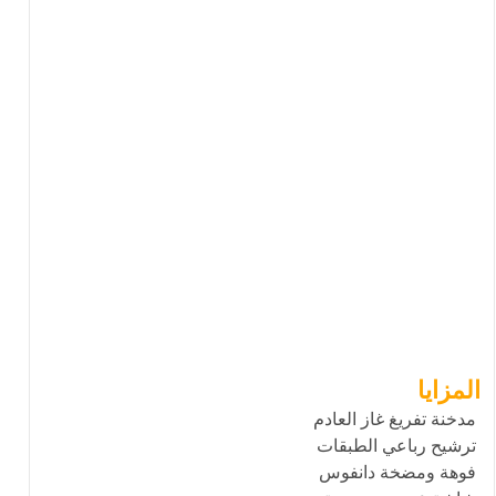
المزايا
مدخنة تفريغ غاز العادم
ترشيح رباعي الطبقات
فوهة ومضخة دانفوس